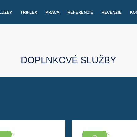
SLUŽBY
TRIFLEX
PRÁCA
REFERENCIE
RECENZIE
KO
DOPLNKOVÉ SLUŽBY